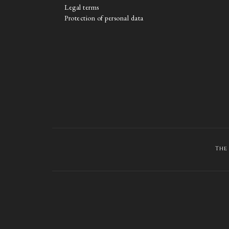
Legal terms
Protection of personal data
The