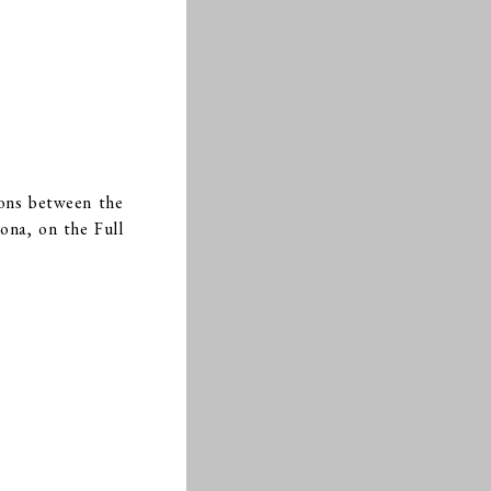
sons between the
ona, on the Full