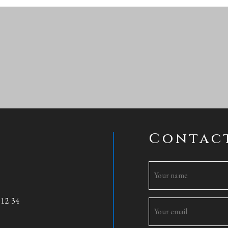
Contac
 12 34