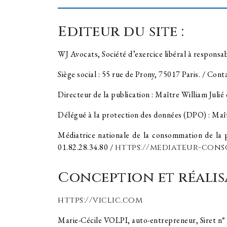
Editeur du site :
WJ Avocats, Société d’exercice libéral à responsabi
Siège social : 55 rue de Prony, 75017 Paris. / Cont
Directeur de la publication : Maître William Julié
Délégué à la protection des données (DPO) : Maî
Médiatrice nationale de la consommation de la
01.82.28.34.80 /
https://mediateur-con
Conception et réalisa
https://viclic.com
Marie-Cécile VOLPI, auto-entrepreneur, Siret 