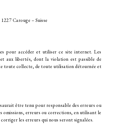
 – 1227 Carouge – Suisse
 pour accéder et utiliser ce site internet. Les
et aux libertés, dont la violation est passible de
e toute collecte, de toute utilisation détournée et
e saurait être tenu pour responsable des erreurs ou
s omissions, erreurs ou corrections, en utilisant le
corriger les erreurs qui nous seront signalées.