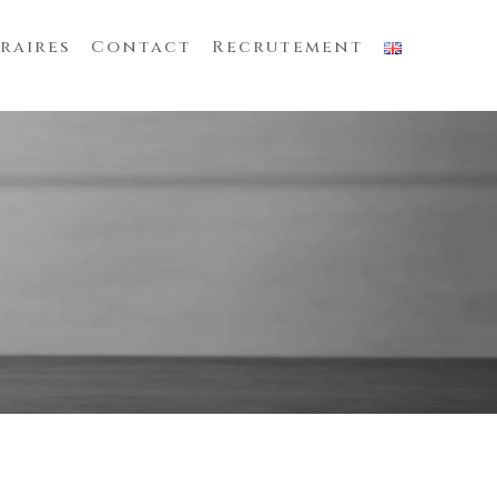
raires
Contact
Recrutement