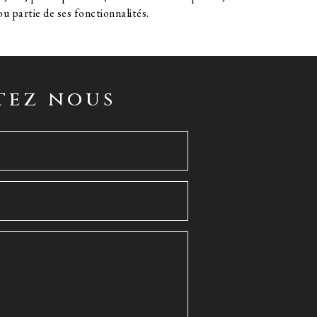
ou partie de ses fonctionnalités.
tez nous