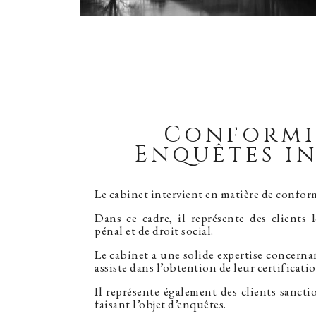
Conformi
Enquêtes i
Le cabinet intervient en matière de conform
Dans ce cadre, il représente des clients 
pénal et de droit social.
Le cabinet a une solide expertise concernant
assiste dans l’obtention de leur certificatio
Il représente également des clients sanctio
faisant l’objet d’enquêtes.