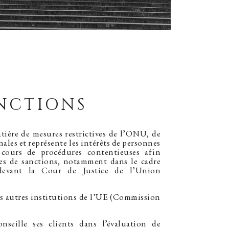
NCTIONS
tière de mesures restrictives de l’ONU, de
nales et représente les intérêts de personnes
cours de procédures contentieuses afin
stes de sanctions, notamment dans le cadre
devant la Cour de Justice de l’Union
des autres institutions de l’UE (Commission
onseille ses clients dans l’évaluation de