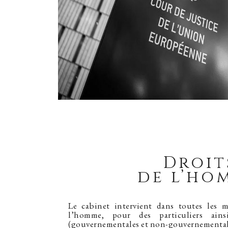
Droit
de l’ho
Le cabinet intervient dans toutes les ma
l’homme, pour des particuliers ains
(gouvernementales et non-gouvernemental