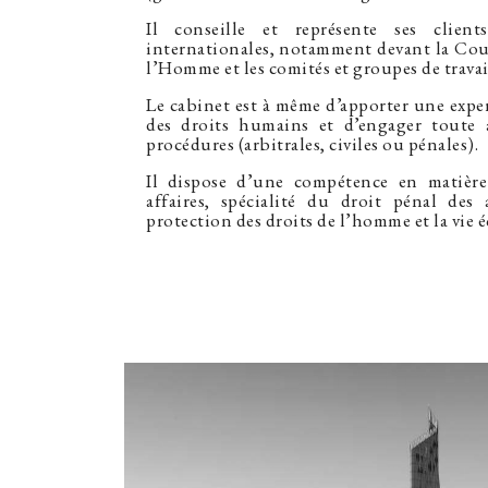
Il conseille et représente ses clien
internationales, notamment devant la Cou
l’Homme et les comités et groupes de travai
Le cabinet est à même d’apporter une exper
des droits humains et d’engager toute 
procédures (arbitrales, civiles ou pénales).
Il dispose d’une compétence en matièr
affaires, spécialité du droit pénal des 
protection des droits de l’homme et la vie