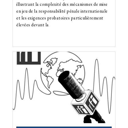
illustrant la complexité des mécanismes de mise
en jeu de la responsabilité pénale internationale
et les exigences probatoires particulièrement
élevées devant la