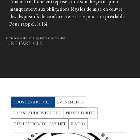
l’encontre d’une entreprise et de son dirigeant pour
manquement aux obligations légales de mise en œuvre
des dispositifs de conformité, sans injonction préalable.
Pour rappel, la loi
Conformité et enquêtes internes
LIRE L'ARTICLE
TOUS LES ARTICLES
EVÈNEMENTS
PRESSE AUDIOVISUELLE
PRESSE ÉCRITE
PUBLICATION DU CABINET
RADIO