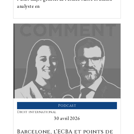
analyste en
Podcast
Droit international
30 avril 2026
Barcelone, l’ECBA et points de