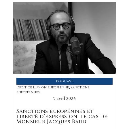
Podcast
Droit de l'Union européenne
,
Sanctions
européennes
9 avril 2026
Sanctions europénnes et
liberté d’expression, le cas de
Monsieur Jacques Baud