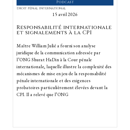
Podcast
Droit pénal international
15 avril 2026
Responsabilité internationale
et signalements à la CPI
Maître William Julié a fourni son analyse
juridique de la communication adressée par
l’ONG Shurat HaDin à la Cour pénale
internationale, laquelle illustre la complexité des
mécanismes de mise en jeu de la responsabilité
pénale internationale et des exigences
probatoires particulièrement élevées devant la
CPI. Il a relevé que l’ONG