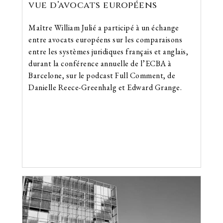
vue d’avocats européens
Maître William Julié a participé à un échange
entre avocats européens sur les comparaisons
entre les systèmes juridiques français et anglais,
durant la conférence annuelle de l’ECBA à
Barcelone, sur le podcast Full Comment, de
Danielle Reece-Greenhalg et Edward Grange.