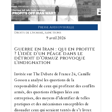
Presse Audiovisuelle
Droits de l'homme
,
sanctions
9 avril 2026
Guerre en Iran : qui en profite
? L’idée d’un péage dans le
détroit d’Ormuz provoque
l’indignation
Invitée sur The Debate de France 24, Camille
Gosson a analysé les questions de la
responsabilité de ceux qui profitent des conflits
armés, des questions éthiques liées aux
entreprises, des moyens d’identifier de telles
pratiques et des mécanismes susceptibles de
dissuader ceux qui seraient tentés de s’y livrer.