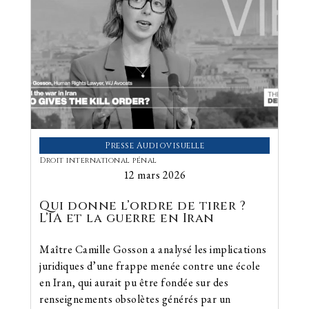
Presse Audiovisuelle
Droit international pénal
12 mars 2026
Qui donne l’ordre de tirer ?
L’IA et la guerre en Iran
Maître Camille Gosson a analysé les implications
juridiques d’une frappe menée contre une école
en Iran, qui aurait pu être fondée sur des
renseignements obsolètes générés par un