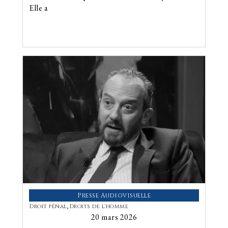
Elle a
Presse Audiovisuelle
Droit pénal
,
Droits de l'homme
20 mars 2026