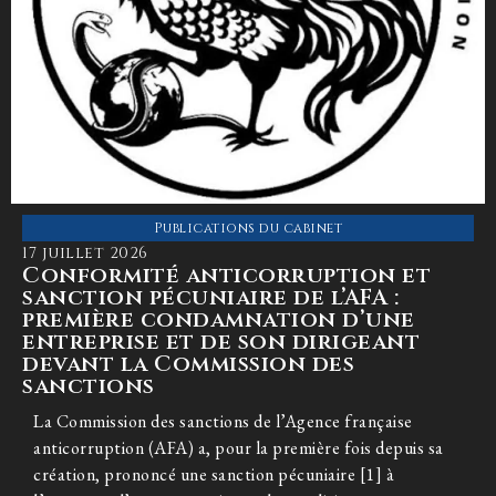
Publications du cabinet
17 juillet 2026
Conformité anticorruption et
sanction pécuniaire de l’AFA :
première condamnation d’une
entreprise et de son dirigeant
devant la Commission des
sanctions
La Commission des sanctions de l’Agence française
anticorruption (AFA) a, pour la première fois depuis sa
création, prononcé une sanction pécuniaire [1] à