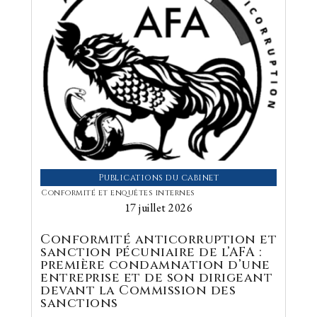
Publications du cabinet
Conformité et enquêtes internes
17 juillet 2026
Conformité anticorruption et
sanction pécuniaire de l’AFA :
première condamnation d’une
entreprise et de son dirigeant
devant la Commission des
sanctions