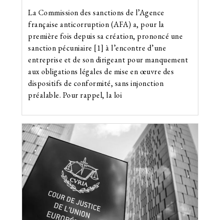
La Commission des sanctions de l’Agence
française anticorruption (AFA) a, pour la
première fois depuis sa création, prononcé une
sanction pécuniaire [1] à l’encontre d’une
entreprise et de son dirigeant pour manquement
aux obligations légales de mise en œuvre des
dispositifs de conformité, sans injonction
préalable. Pour rappel, la loi