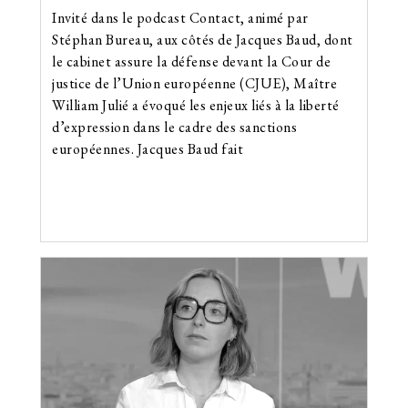
Invité dans le podcast Contact, animé par
Stéphan Bureau, aux côtés de Jacques Baud, dont
le cabinet assure la défense devant la Cour de
justice de l’Union européenne (CJUE), Maître
William Julié a évoqué les enjeux liés à la liberté
d’expression dans le cadre des sanctions
européennes. Jacques Baud fait