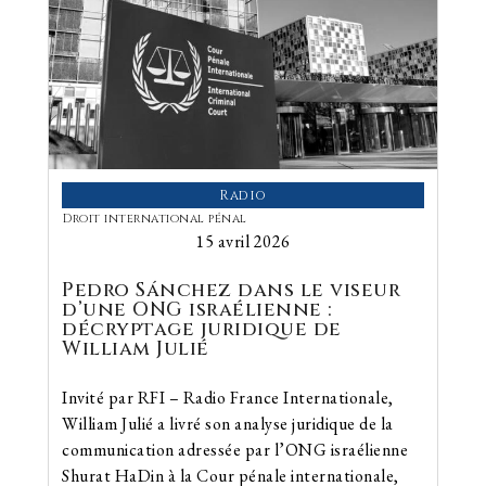
Radio
Droit international pénal
15 avril 2026
Pedro Sánchez dans le viseur
d’une ONG israélienne :
décryptage juridique de
William Julié
Invité par RFI – Radio France Internationale,
William Julié a livré son analyse juridique de la
communication adressée par l’ONG israélienne
Shurat HaDin à la Cour pénale internationale,