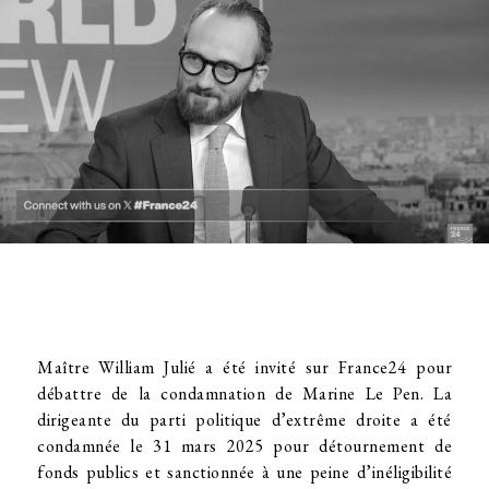
Maître William Julié a été invité sur France24 pour
débattre de la condamnation de Marine Le Pen. La
dirigeante du parti politique d’extrême droite a été
condamnée le 31 mars 2025 pour détournement de
fonds publics et sanctionnée à une peine d’inéligibilité