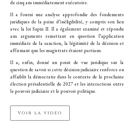
de cinq ans immédiatement exécutoire.
Il a fourni une analyse approfondie des fondements
juridiques de la peine d’inéligibilité, y compris son lien
avec la loi Sapin II. Il a également examiné et répondu
aux arguments remettant en question l’application
immédiate de la sanction, la légitimité de la décision et
affirmant que les magistrats étaient partiaux.
Il a, enfin, donné un point de vue juridique sur la
question de savoir si cette décision judiciaire renforce ou
affaiblit la démocratie dans le contexte de la prochaine
élection présidentielle de 2027 et les interactions entre
le pouvoir judiciaire et le pouvoir politique.
Voir la vidéo