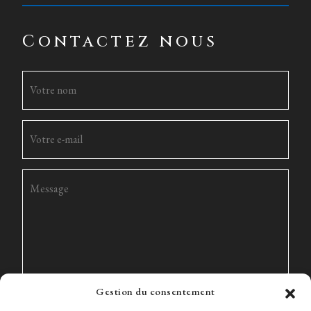
Contactez nous
Gestion du consentement