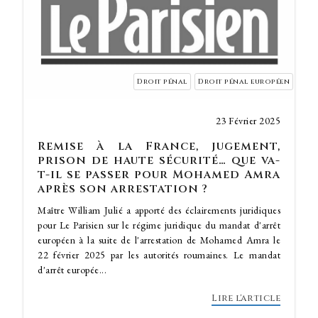
Droit pénal
Droit pénal européen
23 Février 2025
Remise à la France, jugement,
prison de haute sécurité… que va-
t-il se passer pour Mohamed Amra
après son arrestation ?
Maître William Julié a apporté des éclairements juridiques
pour Le Parisien sur le régime juridique du mandat d'arrêt
européen à la suite de l'arrestation de Mohamed Amra le
22 février 2025 par les autorités roumaines. Le mandat
d'arrêt europée...
Lire l'article