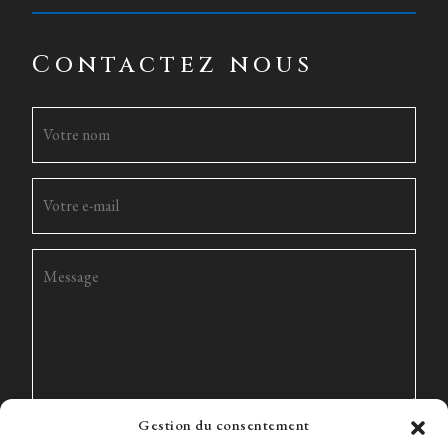
Contactez nous
Gestion du consentement