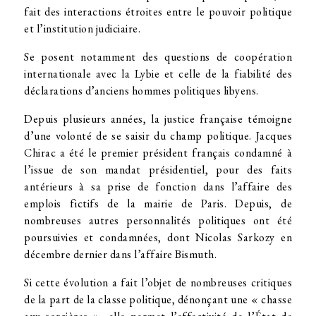
fait des interactions étroites entre le pouvoir politique
et l’institution judiciaire.
Se posent notamment des questions de coopération
internationale avec la Lybie et celle de la fiabilité des
déclarations d’anciens hommes politiques libyens.
Depuis plusieurs années, la justice française témoigne
d’une volonté de se saisir du champ politique. Jacques
Chirac a été le premier président français condamné à
l’issue de son mandat présidentiel, pour des faits
antérieurs à sa prise de fonction dans l’affaire des
emplois fictifs de la mairie de Paris. Depuis, de
nombreuses autres personnalités politiques ont été
poursuivies et condamnées, dont Nicolas Sarkozy en
décembre dernier dans l’affaire Bismuth.
Si cette évolution a fait l’objet de nombreuses critiques
de la part de la classe politique, dénonçant une « chasse