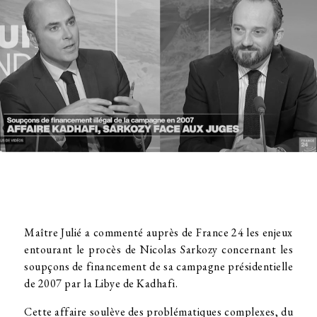
Maître Julié a commenté auprès de France 24 les enjeux
entourant le procès de Nicolas Sarkozy concernant les
soupçons de financement de sa campagne présidentielle
de 2007 par la Libye de Kadhafi.
Cette affaire soulève des problématiques complexes, du