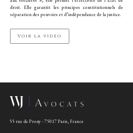
aux sorcières », elle permet l’effectivité de l’État de
droit. Elle garantit les principes constitutionnels de
séparation des pouvoirs et d’indépendance de la justice.
Voir la vidéo
55 rue de Prony - 75017 Paris, France