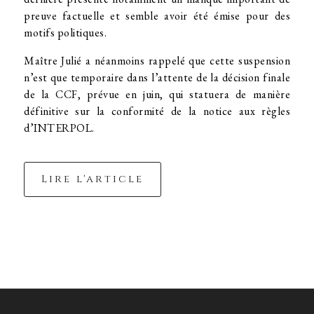
preuve factuelle et semble avoir été émise pour des
motifs politiques.
Maître Julié a néanmoins rappelé que cette suspension
n’est que temporaire dans l’attente de la décision finale
de la CCF, prévue en juin, qui statuera de manière
définitive sur la conformité de la notice aux règles
d’INTERPOL.
Lire l'article