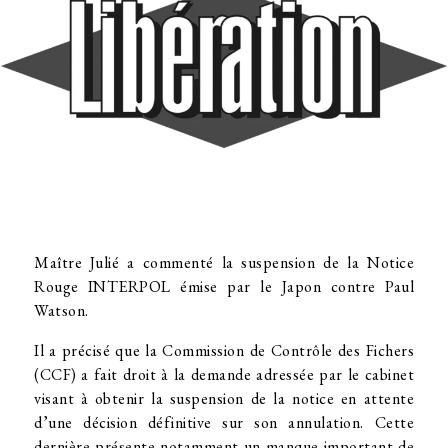
Maître Julié a commenté la suspension de la Notice
Rouge INTERPOL émise par le Japon contre Paul
Watson.
Il a précisé que la Commission de Contrôle des Fichers
(CCF) a fait droit à la demande adressée par le cabinet
visant à obtenir la suspension de la notice en attente
d’une décision définitive sur son annulation. Cette
dernière présente notamment un manque important de