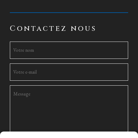
Contactez nous