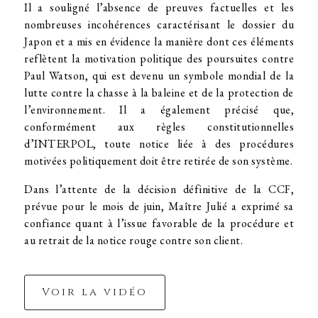
Il a souligné l’absence de preuves factuelles et les
nombreuses incohérences caractérisant le dossier du
Japon et a mis en évidence la manière dont ces éléments
reflètent la motivation politique des poursuites contre
Paul Watson, qui est devenu un symbole mondial de la
lutte contre la chasse à la baleine et de la protection de
l’environnement. Il a également précisé que,
conformément aux règles constitutionnelles
d’INTERPOL, toute notice liée à des procédures
motivées politiquement doit être retirée de son système.
Dans l’attente de la décision définitive de la CCF,
prévue pour le mois de juin, Maître Julié a exprimé sa
confiance quant à l’issue favorable de la procédure et
au retrait de la notice rouge contre son client.
Voir la vidéo