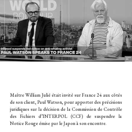
Maître William Julié était invité sur France 24 aux côtés
de son client, Paul Watson, pour apporter des précisions
juridiques sur la décision de la Commission de Contrôle
des Fichiers d’INTERPOL (CCF) de suspendre la
Notice Rouge émise par le Japon à son encontre.