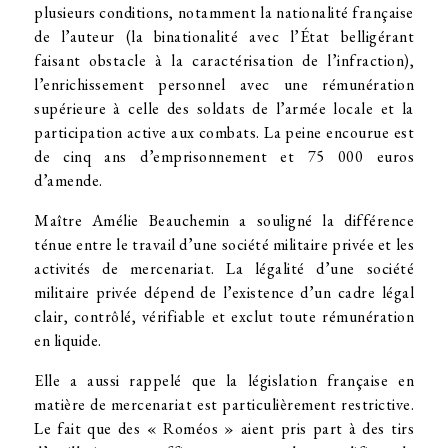
plusieurs conditions, notamment la nationalité française
de l’auteur (la binationalité avec l’État belligérant
faisant obstacle à la caractérisation de l’infraction),
l’enrichissement personnel avec une rémunération
supérieure à celle des soldats de l’armée locale et la
participation active aux combats. La peine encourue est
de cinq ans d’emprisonnement et 75 000 euros
d’amende.
Maître Amélie Beauchemin a souligné la différence
ténue entre le travail d’une société militaire privée et les
activités de mercenariat. La légalité d’une société
militaire privée dépend de l’existence d’un cadre légal
clair, contrôlé, vérifiable et exclut toute rémunération
en liquide.
Elle a aussi rappelé que la législation française en
matière de mercenariat est particulièrement restrictive.
Le fait que des « Roméos » aient pris part à des tirs