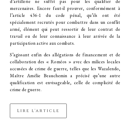
d’artillerie ne suffit pas pour les qualifier de
mercenaires. Encore faut-il prouver, conformément à
l’article 436-1 du code pénal, qu’ils ont été
spécialement recrutés pour combattre dans un conflit
armé, élément qui peut ressortir de leur contrat de
travail ou de leur connaissance à leur arrivée de la
participation active aux combats.
S’agissant enfin des allégations de financement et de
collaboration des « Roméos » avec des milices locales
accusées de crime de guerre, telles que les Wazalendo,
Maître Amélie Beauchemin a précisé qu’une autre
qualification est envisageable, celle de complicité de
crime de guerre.
Lire l'article