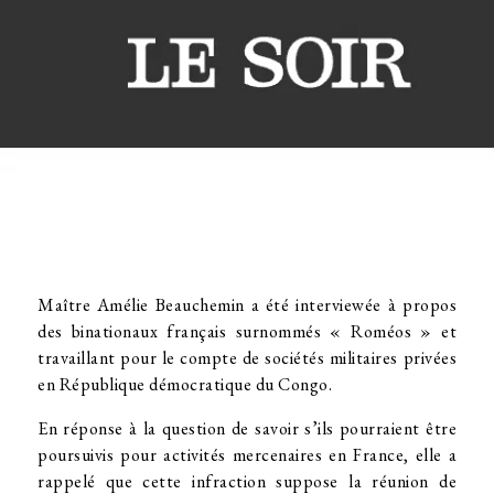
Maître Amélie Beauchemin a été interviewée à propos
des binationaux français surnommés « Roméos » et
travaillant pour le compte de sociétés militaires privées
en République démocratique du Congo.
En réponse à la question de savoir s’ils pourraient être
poursuivis pour activités mercenaires en France, elle a
rappelé que cette infraction suppose la réunion de