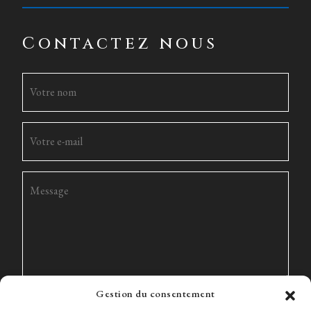
Contactez nous
Gestion du consentement