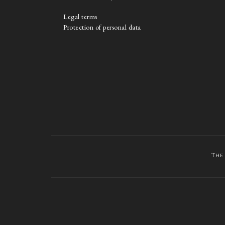
Legal terms
Protection of personal data
The