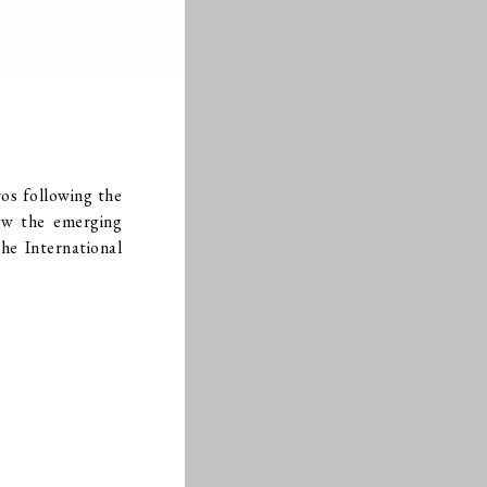
os following the
how the emerging
he International