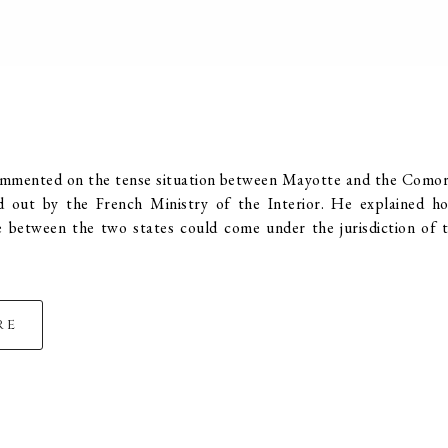
mmented on the tense situation between Mayotte and the Comor
ed out by the French Ministry of the Interior. He explained 
te between the two states could come under the jurisdiction of t
re