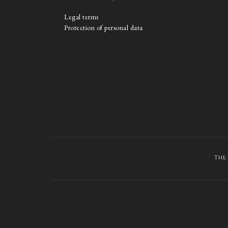
Legal terms
Protection of personal data
The