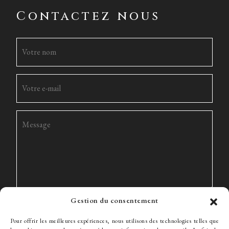
Contactez nous
Gestion du consentement
Pour offrir les meilleures expériences, nous utilisons des technologies telles que