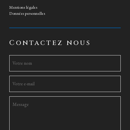
Mentions légales
Données personnelles
Contactez nous