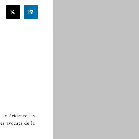
 en évidence les
es avocats de la