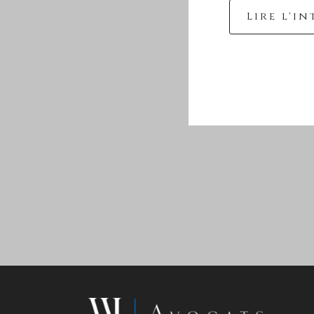
Lire l'i