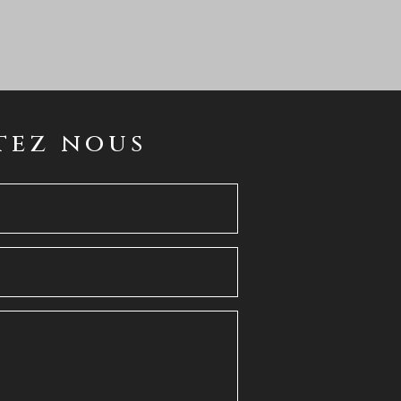
tez nous