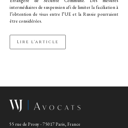
Étrangère de Sécurité Commune. Des mesures
intermédiaires de suspension afi de limiter la faciliation à
l’obtention de visas entre l’UE et la Russie pourraient
être considérées.
Lire l'article
55 rue de Prony - 75017 Paris, France