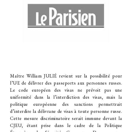
Maître William JULIÉ revient sur la possibilité pour
l’UE de délivrer des passeports aux personnes russes.
Le code européen des visas ne prévoit pas une
uniformité dans la l’interdiction des visas, mais la
politique européenne des sanctions permettrait
d’interdire la délivrane de visas à toute personne russe.
Cette mesure discriminatoire serait immune devant la
CJEU, étant prise dans le cadre de la Politique