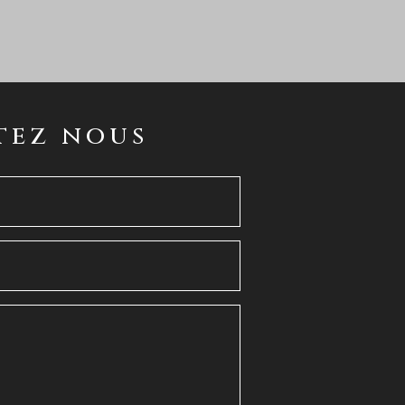
tez nous