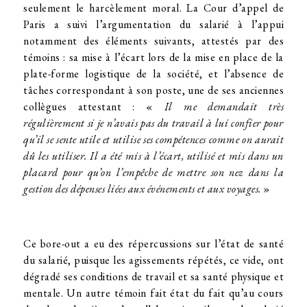
seulement le harcèlement moral. La Cour d’appel de
Paris a suivi l’argumentation du salarié à l’appui
notamment des éléments suivants, attestés par des
témoins : sa mise à l’écart lors de la mise en place de la
plate-forme logistique de la société, et l’absence de
tâches correspondant à son poste, une de ses anciennes
collègues attestant : «
Il me demandait très
régulièrement si je n’avais pas du travail à lui confier pour
qu’il se sente utile et utilise ses compétences comme on aurait
dû les utiliser. Il a été mis à l’écart, utilisé et mis dans un
placard pour qu’on l’empêche de mettre son nez dans la
gestion des dépenses liées aux événements et aux voyages.
»
Ce bore-out a eu des répercussions sur l’état de santé
du salarié, puisque les agissements répétés, ce vide, ont
dégradé ses conditions de travail et sa santé physique et
mentale. Un autre témoin fait état du fait qu’au cours