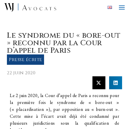
Skip to main content
Le syndrome du « bore-out
» reconnu par la Cour
d’appel de Paris
Presse écrite
22 juin 2020
Le 2 juin 2020, la Cour d’appel de Paris a reconnu pour
la première fois le syndrome de « bore-out »
(« placardisation »), par opposition au « burn-out ».
Cette mise à l’écart avait déjà été condamné par
plusieurs juridictions sous la qualification de