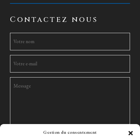
Contactez nous
Gestion du consentement