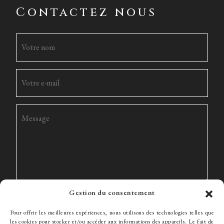
Contactez nous
Gestion du consentement
Pour offrir les meilleures expériences, nous utilisons des technologies telles que
les cookies pour stocker et/ou accéder aux informations des appareils. Le fait de