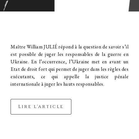
Maître William JULIÉ répond à la question de savoir s’il
est possible de juger les responsables de la guerre en
Ukraine. En l’occurrence, l’Ukraine met en avant un
Etat de droit fort qui permet de juger dans les règles des
exécutants, ce qui appelle la justice pénale
internationale à juger les hauts responsables.
Lire l'article