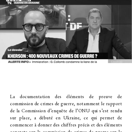
La documentation des éléments de preuve de
commission de crimes de guerre, notamment le rapport
de la Commission d’enquête de l’ONU qui s’est rendu
sur place, a débuté en Ukraine, ce qui permet de
commencer à donner des chiffres précis et des éléments
concrets sur la commission de crimes de guerre sur le