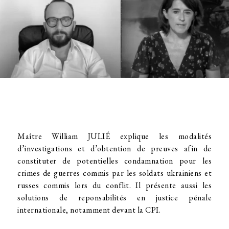
Maître William JULIÉ explique les modalités
d’investigations et d’obtention de preuves afin de
constituter de potentielles condamnation pour les
crimes de guerres commis par les soldats ukrainiens et
russes commis lors du conflit. Il présente aussi les
solutions de reponsabilités en justice pénale
internationale, notamment devant la CPI.