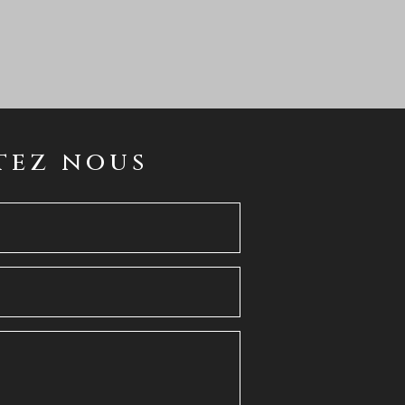
tez nous