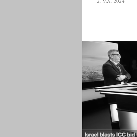
21 mai 2024