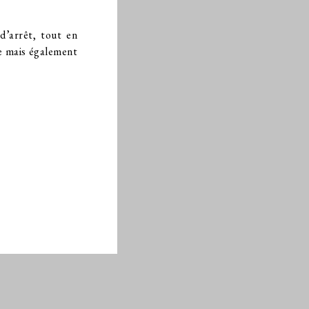
d’arrêt, tout en
ce mais également