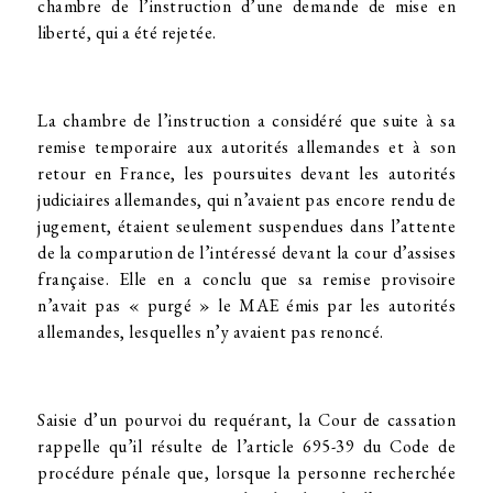
chambre de l’instruction d’une demande de mise en
liberté, qui a été rejetée.
La chambre de l’instruction a considéré que suite à sa
remise temporaire aux autorités allemandes et à son
retour en France, les poursuites devant les autorités
judiciaires allemandes, qui n’avaient pas encore rendu de
jugement, étaient seulement suspendues dans l’attente
de la comparution de l’intéressé devant la cour d’assises
française. Elle en a conclu que sa remise provisoire
n’avait pas « purgé » le MAE émis par les autorités
allemandes, lesquelles n’y avaient pas renoncé.
Saisie d’un pourvoi du requérant, la Cour de cassation
rappelle qu’il résulte de l’article 695-39 du Code de
procédure pénale que, lorsque la personne recherchée