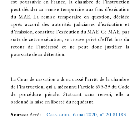
est poursuivie en France, la chambre de l’instruction
peut décider sa remise temporaire aux fins d’exécution
du MAE. La remise temporaire en question, décidée
après accord des autorités judiciaires d’exécution et
d’émission, constitue l’exécution du MAE. Ce MAE, par
suite de cette exécution, se trouve privé d’effet lors du
retour de l’intéressé et ne peut donc justifier la
poursuite de sa détention.
La Cour de cassation a donc cassé l’arrêt de la chambre
de l’instruction, qui a méconnu l’article 695-39 du Code
de procédure pénale. Statuant sans renvoi, elle a
ordonné la mise en liberté du requérant.
Cass. crim., 6 mai 2020, n° 20-81183
Source:
Arrêt –