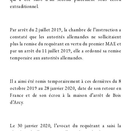
extraditionnel.
Par arrêt du 2 juillet 2019, la chambre de l’instruction a
constaté que les autorités allemandes ne sollicitaient
plus la remise du requérant en vertu du premier MAE et
par un arrêt du 11 juillet 2019, elle a ordonné sa remise
temporaire aux autorités allemandes.
Il a ainsi été remis temporairement à ces dernières du 8
octobre 2019 au 28 janvier 2020, date de son retour en
France et de son écrou à la maison d’arrêt de Bois
d’Arcy.
Le 30 janvier 2020, l’avocat du requérant a saisi la