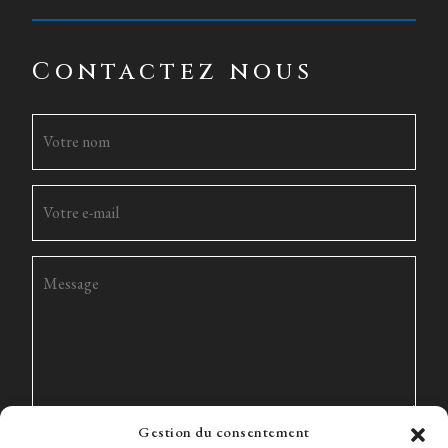
Contactez nous
Gestion du consentement