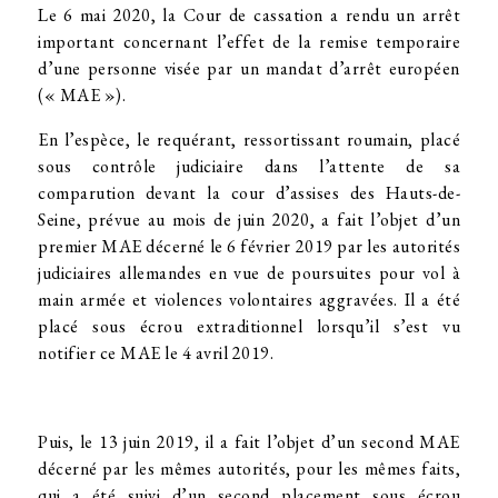
Le 6 mai 2020, la Cour de cassation a rendu un arrêt
important concernant l’effet de la remise temporaire
d’une personne visée par un mandat d’arrêt européen
(« MAE »).
En l’espèce, le requérant, ressortissant roumain, placé
sous contrôle judiciaire dans l’attente de sa
comparution devant la cour d’assises des Hauts-de-
Seine, prévue au mois de juin 2020, a fait l’objet d’un
premier MAE décerné le 6 février 2019 par les autorités
judiciaires allemandes en vue de poursuites pour vol à
main armée et violences volontaires aggravées. Il a été
placé sous écrou extraditionnel lorsqu’il s’est vu
notifier ce MAE le 4 avril 2019.
Puis, le 13 juin 2019, il a fait l’objet d’un second MAE
décerné par les mêmes autorités, pour les mêmes faits,
qui a été suivi d’un second placement sous écrou