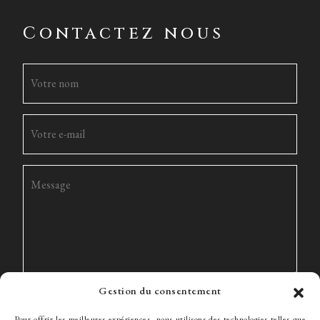
Contactez nous
Gestion du consentement
Pour offrir les meilleures expériences, nous utilisons des technologies telles que