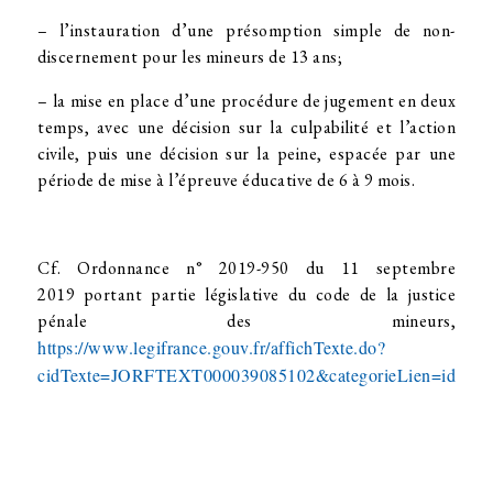
– l’instauration d’une présomption simple de non-
discernement pour les mineurs de 13 ans;
– la mise en place d’une procédure de jugement en deux
temps, avec une décision sur la culpabilité et l’action
civile, puis une décision sur la peine, espacée par une
période de mise à l’épreuve éducative de 6 à 9 mois.
Cf. Ordonnance n° 2019-950 du 11 septembre
2019 portant partie législative du code de la justice
pénale des mineurs,
https://www.legifrance.gouv.fr/affichTexte.do?
cidTexte=JORFTEXT000039085102&categorieLien=id