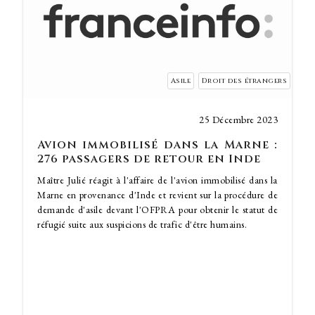
Asile
Droit des étrangers
25 Décembre 2023
Avion immobilisé dans la Marne :
276 passagers de retour en Inde
Maître Julié réagit à l'affaire de l'avion immobilisé dans la
Marne en provenance d'Inde et revient sur la procédure de
demande d'asile devant l'OFPRA pour obtenir le statut de
réfugié suite aux suspicions de trafic d'être humains.