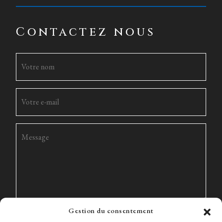
Contactez nous
Gestion du consentement