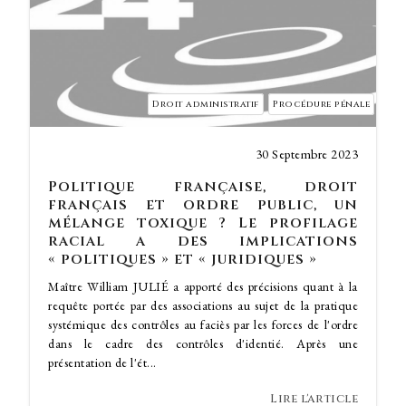
Droit administratif
Procédure pénale
30 Septembre 2023
Politique française, droit
français et ordre public, un
mélange toxique ? Le profilage
racial a des implications
« politiques » et « juridiques »
Maître William JULIÉ a apporté des précisions quant à la
requête portée par des associations au sujet de la pratique
systémique des contrôles au faciès par les forces de l'ordre
dans le cadre des contrôles d'identié. Après une
présentation de l'ét...
Lire l'article