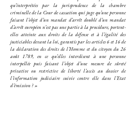
qu’interprétées par la jurisprudence de la chambre
criminelle de la Cour de cassation qui juge qu’une personne
faisant l’objet d’un mandat d’arrêt doublé d’un mandat
d’arrêt européen n’est pas une partie à la procédure, portent-
elles atteinte aux droits de la défense et à l’égalité des
justiciables devant la loi, garantis par les articles 6 et 16 de
la déclaration des droits de l’Homme et du citoyen du 26
août 1789, en ce qu’elles interdisent à une personne
interpellée puis faisant l’objet d’une mesure de sûreté
privative ou restrictive de liberté l’accès au dossier de
l’information judiciaire suivie contre elle dans l’Etat
d’émission ? »