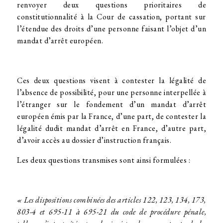
renvoyer deux questions prioritaires de
constitutionnalité à la Cour de cassation, portant sur
l’étendue des droits d’une personne faisant l’objet d’un
mandat d’arrêt européen.
Ces deux questions visent à contester la légalité de
l’absence de possibilité, pour une personne interpellée à
l’étranger sur le fondement d’un mandat d’arrêt
européen émis par la France, d’une part, de contester la
légalité dudit mandat d’arrêt en France, d’autre part,
d’avoir accès au dossier d’instruction français.
Les deux questions transmises sont ainsi formulées :
« Les dispositions combinées des articles 122, 123, 134, 173,
803-4 et 695-11 à 695-21 du code de procédure pénale,