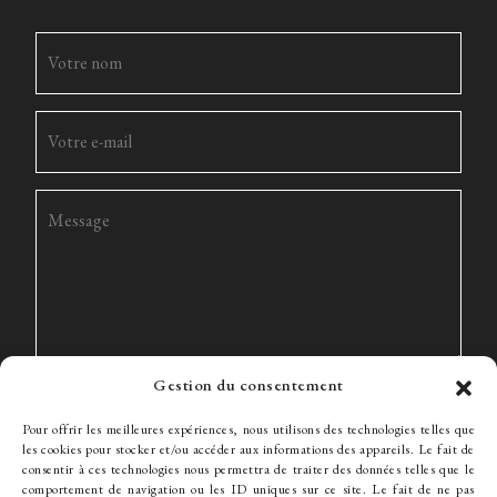
Gestion du consentement
Pour offrir les meilleures expériences, nous utilisons des technologies telles que
les cookies pour stocker et/ou accéder aux informations des appareils. Le fait de
consentir à ces technologies nous permettra de traiter des données telles que le
comportement de navigation ou les ID uniques sur ce site. Le fait de ne pas