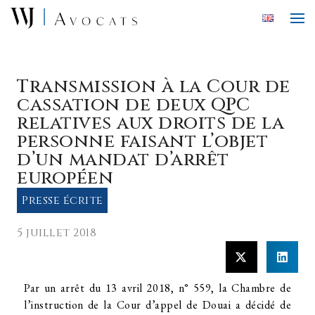
Skip to main content
Transmission à la Cour de
cassation de deux QPC
relatives aux droits de la
personne faisant l’objet
d’un mandat d’arrêt
européen
Presse écrite
5 juillet 2018
Par un arrêt du 13 avril 2018, n° 559, la Chambre de
l’instruction de la Cour d’appel de Douai a décidé de