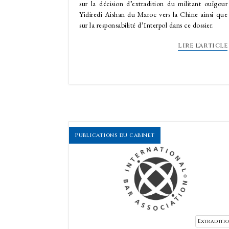
sur la décision d’extradition du militant ouïgour
Yidiredi Aishan du Maroc vers la Chine ainsi que
sur la responsabilité d’Interpol dans ce dossier.
Lire l'article
Publications du cabinet
Extraditi