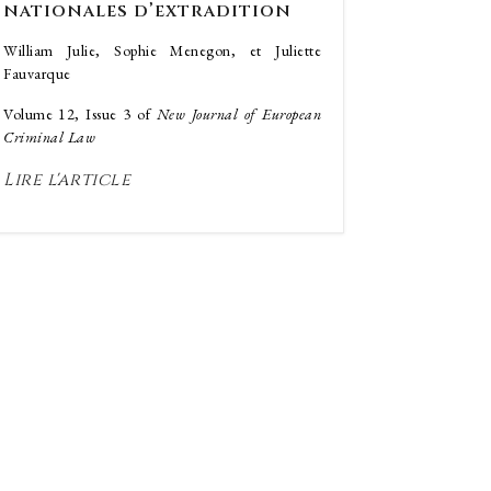
nationales d’extradition
William Julie, Sophie Menegon, et Juliette
Fauvarque
Volume 12, Issue 3 of
New Journal of European
Criminal Law
Lire l'article