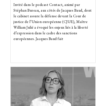
Invité dans le podcast Contact, animé par
Stéphan Bureau, aux côtés de Jacques Baud, dont
le cabinet assure la défense devant la Cour de
justice de l’Union européenne (CJUE), Maître
William Julié a évoqué les enjeux liés à la liberté
d’expression dans le cadre des sanctions
européennes. Jacques Baud fait