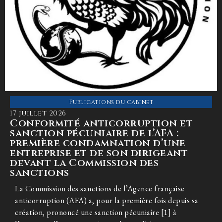
Publications du cabinet
17 juillet 2026
Conformité anticorruption et
sanction pécuniaire de l’AFA :
première condamnation d’une
entreprise et de son dirigeant
devant la Commission des
sanctions
La Commission des sanctions de l’Agence française
anticorruption (AFA) a, pour la première fois depuis sa
création, prononcé une sanction pécuniaire [1] à