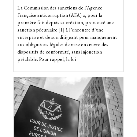
La Commission des sanctions de l’Agence
française anticorruption (AFA) a, pour la
première fois depuis sa création, prononcé une
sanction pécuniaire [1] à l’encontre d’une
entreprise et de son dirigeant pour manquement
aux obligations légales de mise en œuvre des
dispositifs de conformité, sans injonction
préalable. Pour rappel, la loi