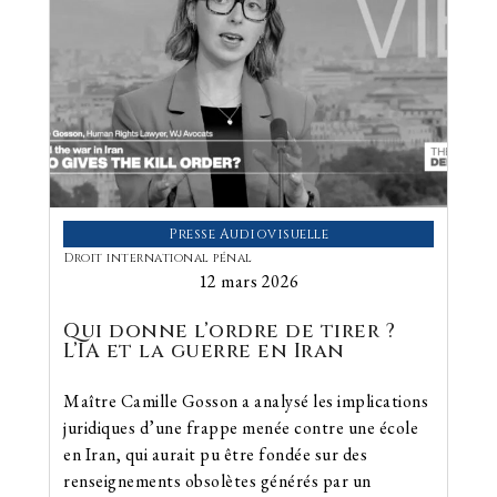
Presse Audiovisuelle
Droit international pénal
12 mars 2026
Qui donne l’ordre de tirer ?
L’IA et la guerre en Iran
Maître Camille Gosson a analysé les implications
juridiques d’une frappe menée contre une école
en Iran, qui aurait pu être fondée sur des
renseignements obsolètes générés par un