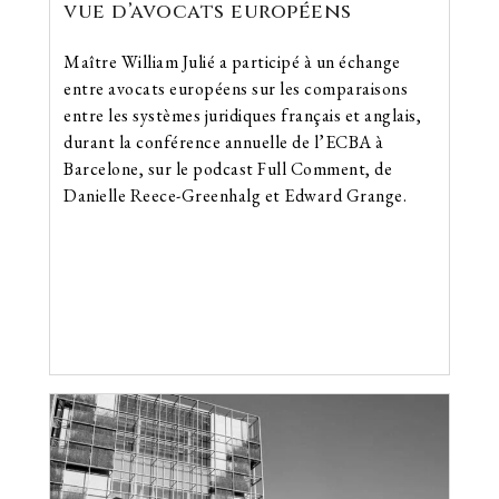
vue d’avocats européens
Maître William Julié a participé à un échange
entre avocats européens sur les comparaisons
entre les systèmes juridiques français et anglais,
durant la conférence annuelle de l’ECBA à
Barcelone, sur le podcast Full Comment, de
Danielle Reece-Greenhalg et Edward Grange.