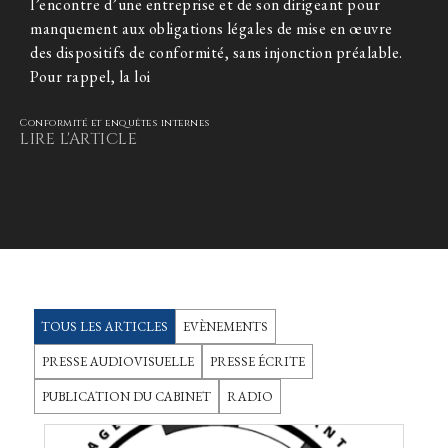
l’encontre d’une entreprise et de son dirigeant pour
manquement aux obligations légales de mise en œuvre
des dispositifs de conformité, sans injonction préalable.
Pour rappel, la loi
Conformité et enquêtes internes
LIRE L'ARTICLE
TOUS LES ARTICLES
EVÈNEMENTS
PRESSE AUDIOVISUELLE
PRESSE ÉCRITE
PUBLICATION DU CABINET
RADIO