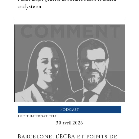
analyste en
Podcast
Droit international
30 avril 2026
Barcelone, l’ECBA et points de