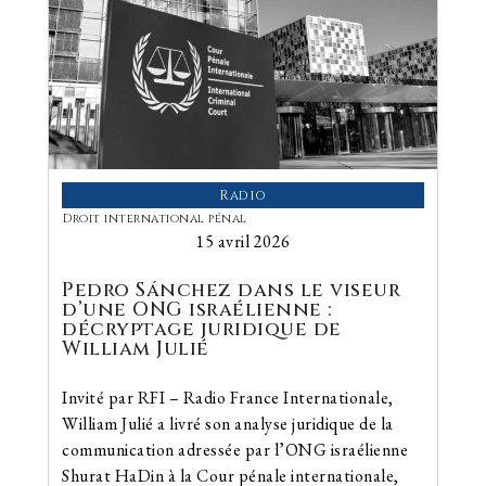
Radio
Droit international pénal
15 avril 2026
Pedro Sánchez dans le viseur
d’une ONG israélienne :
décryptage juridique de
William Julié
Invité par RFI – Radio France Internationale,
William Julié a livré son analyse juridique de la
communication adressée par l’ONG israélienne
Shurat HaDin à la Cour pénale internationale,