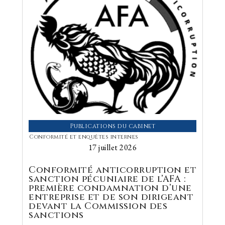
Publications du cabinet
Conformité et enquêtes internes
17 juillet 2026
Conformité anticorruption et
sanction pécuniaire de l’AFA :
première condamnation d’une
entreprise et de son dirigeant
devant la Commission des
sanctions