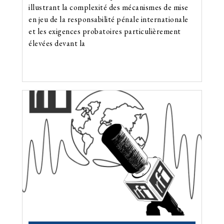
illustrant la complexité des mécanismes de mise
en jeu de la responsabilité pénale internationale
et les exigences probatoires particulièrement
élevées devant la