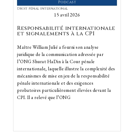
Podcast
Droit pénal international
15 avril 2026
Responsabilité internationale
et signalements à la CPI
Maître William Julié a fourni son analyse
juridique de la communication adressée par
l’ONG Shurat HaDin à la Cour pénale
internationale, laquelle illustre la complexité des
mécanismes de mise en jeu de la responsabilité
pénale internationale et des exigences
probatoires particulièrement élevées devant la
CPI. Il a relevé que l’ONG