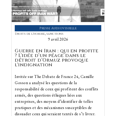
Presse Audiovisuelle
Droits de l'homme
,
sanctions
9 avril 2026
Guerre en Iran : qui en profite
? L’idée d’un péage dans le
détroit d’Ormuz provoque
l’indignation
Invitée sur The Debate de France 24, Camille
Gosson a analysé les questions de la
responsabilité de ceux qui profitent des conflits
armés, des questions éthiques liées aux
entreprises, des moyens d’identifier de telles
pratiques et des mécanismes susceptibles de
dissuader ceux qui seraient tentés de s’y livrer.