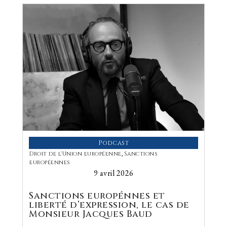
Podcast
Droit de l'Union européenne
,
Sanctions
européennes
9 avril 2026
Sanctions europénnes et
liberté d’expression, le cas de
Monsieur Jacques Baud