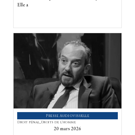
Elle a
Presse Audiovisuelle
Droit pénal
,
Droits de l'homme
20 mars 2026