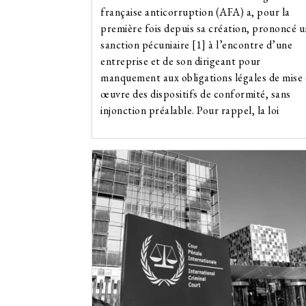
française anticorruption (AFA) a, pour la
première fois depuis sa création, prononcé 
sanction pécuniaire [1] à l’encontre d’une
entreprise et de son dirigeant pour
manquement aux obligations légales de mise
œuvre des dispositifs de conformité, sans
injonction préalable. Pour rappel, la loi