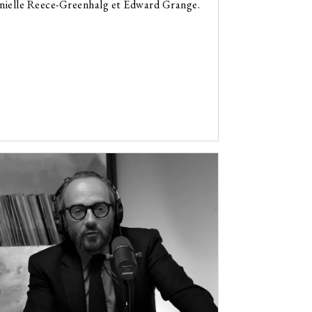
nielle Reece-Greenhalg et Edward Grange.