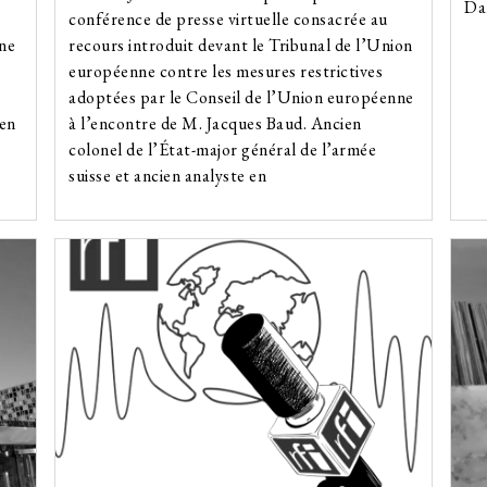
Da
conférence de presse virtuelle consacrée au
une
recours introduit devant le Tribunal de l’Union
européenne contre les mesures restrictives
adoptées par le Conseil de l’Union européenne
 en
à l’encontre de M. Jacques Baud. Ancien
colonel de l’État-major général de l’armée
suisse et ancien analyste en